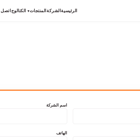
الرئيسية
الشركة
المنتجات
الكتالوج
اتصل ب
▾
اسم الشركة
الهاتف