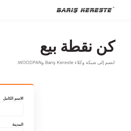
كن نقطة بيع
انضم إلى شبكة وكلاء Barış Kereste وWOODPAN.
الاسم الكامل
المدينة