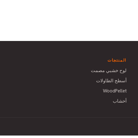
المنتجات
لوح خشبي مصمت
أسطح الطاولات
WoodPellet
أخشاب