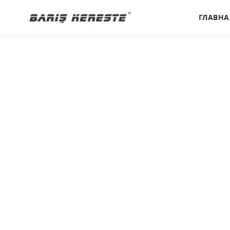
ГЛАВНА