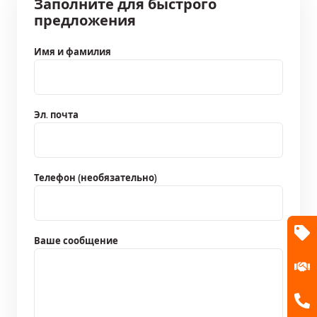
Заполните для быстрого
предложения
Имя и фамилия
Эл. почта
Телефон (необязательно)
Ваше сообщение