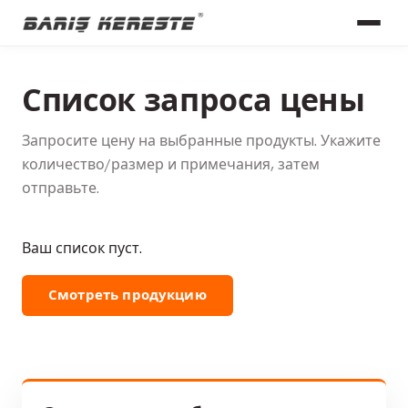
Список запроса цены
Запросите цену на выбранные продукты. Укажите
количество/размер и примечания, затем
отправьте.
Ваш список пуст.
Смотреть продукцию