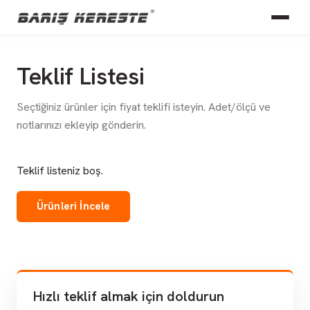
Teklif Listesi
Seçtiğiniz ürünler için fiyat teklifi isteyin. Adet/ölçü ve
notlarınızı ekleyip gönderin.
Teklif listeniz boş.
Ürünleri İncele
Hızlı teklif almak için doldurun